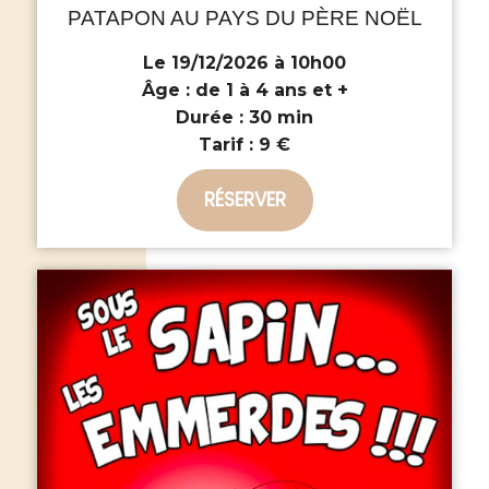
PATAPON AU PAYS DU PÈRE NOËL
Le 19/12/2026 à 10h00
Âge :
de 1 à 4 ans et +
Durée :
30 min
Tarif :
9 €
RÉSERVER