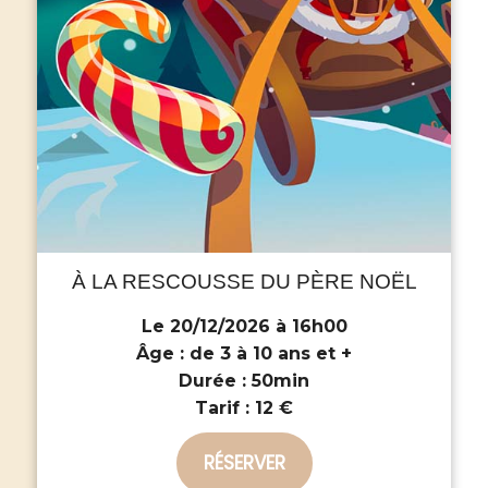
À LA RESCOUSSE DU PÈRE NOËL
Le 20/12/2026 à 16h00
Âge :
de 3 à 10 ans et +
Durée :
50min
Tarif :
12 €
RÉSERVER