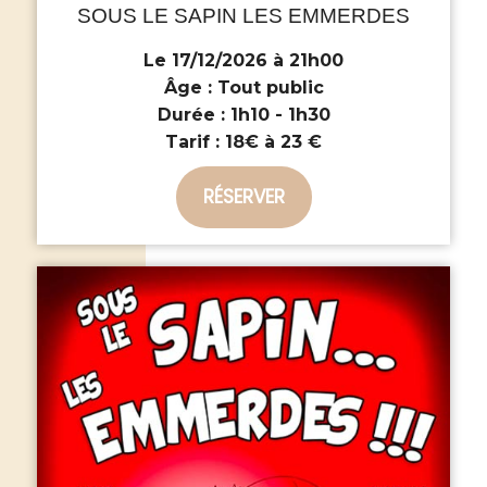
SOUS LE SAPIN LES EMMERDES
Le 17/12/2026 à 21h00
Âge :
Tout public
Durée :
1h10 - 1h30
Tarif :
18€ à 23 €
RÉSERVER