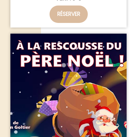
RÉSERVER