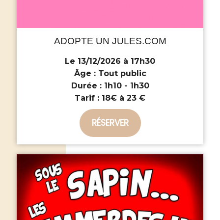
ADOPTE UN JULES.COM
Le 13/12/2026 à 17h30
Âge :
Tout public
Durée :
1h10 - 1h30
Tarif :
18€ à 23 €
RÉSERVER