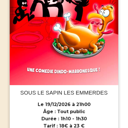
SOUS LE SAPIN LES EMMERDES
Le 19/12/2026 à 21h00
Âge :
Tout public
Durée :
1h10 - 1h30
Tarif :
18€ à 23 €