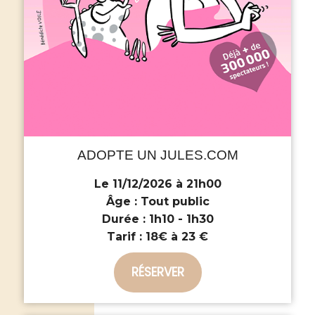
ADOPTE UN JULES.COM
Le 11/12/2026 à 21h00
Âge :
Tout public
Durée :
1h10 - 1h30
Tarif :
18€ à 23 €
RÉSERVER