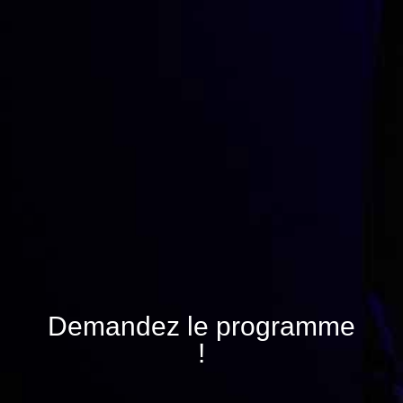
Demandez le programme
!