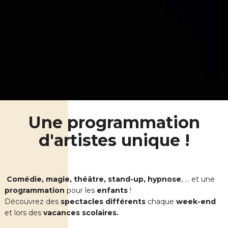
Une programmation
d'artistes unique !
Comédie, magie, théâtre, stand-up, hypnose
, … et une
programmation
pour les
enfants
!
Découvrez des
spectacles différents
chaque
week-end
et lors des
vacances scolaires.