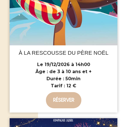
À LA RESCOUSSE DU PÈRE NOËL
Le 19/12/2026 à 14h00
Âge :
de 3 à 10 ans et +
Durée :
50min
Tarif :
12 €
RÉSERVER