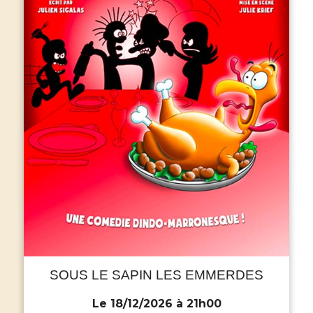
SOUS LE SAPIN LES EMMERDES
Le 18/12/2026 à 21h00