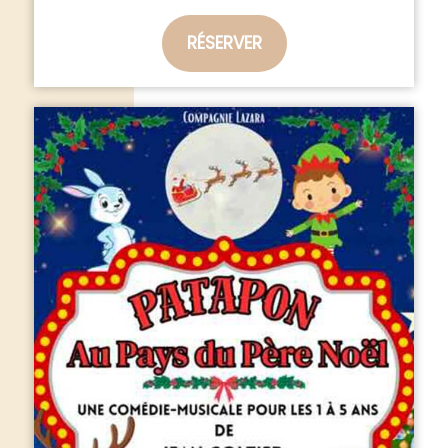
RÉSERVER