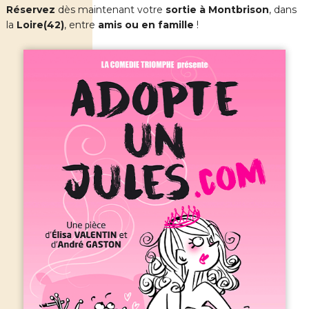
Réservez
dès maintenant votre
sortie à Montbrison
, dans
la
Loire(42)
, entre
amis ou en famille
!