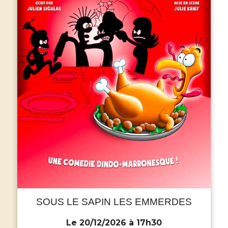
SOUS LE SAPIN LES EMMERDES
Le 20/12/2026 à 17h30