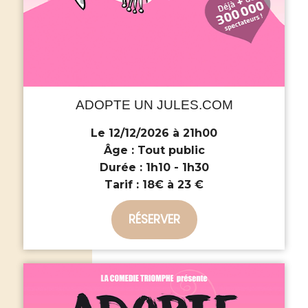
ADOPTE UN JULES.COM
Le 12/12/2026 à 21h00
Âge :
Tout public
Durée :
1h10 - 1h30
Tarif :
18€ à 23 €
RÉSERVER