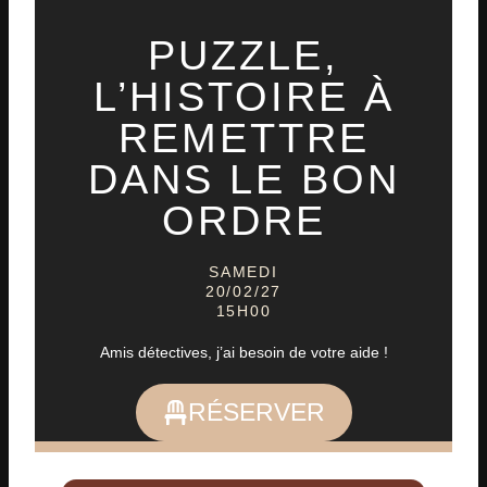
PUZZLE,
L’HISTOIRE À
REMETTRE
DANS LE BON
ORDRE
SAMEDI
20/02/27
15H00
Amis détectives, j’ai besoin de votre aide !
RÉSERVER