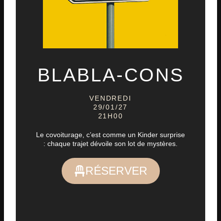
BLABLA-CONS
VENDREDI
29/01/27
21H00
Le covoiturage, c’est comme un Kinder surprise
: chaque trajet dévoile son lot de mystères.
RÉSERVER