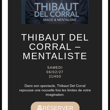
THIBAUT DEL
CORRAL –
MENTALISTE
SAMEDI
06/02/27
21H00
Dans son spectacle, Thibaut Del Corral
repousse une nouvelle fois les limites de votre
imagination.
RÉSERVER