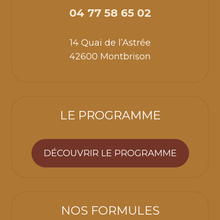
04 77 58 65 02
14 Quai de l’Astrée
42600 Montbrison
LE PROGRAMME
DÉCOUVRIR LE PROGRAMME
NOS FORMULES