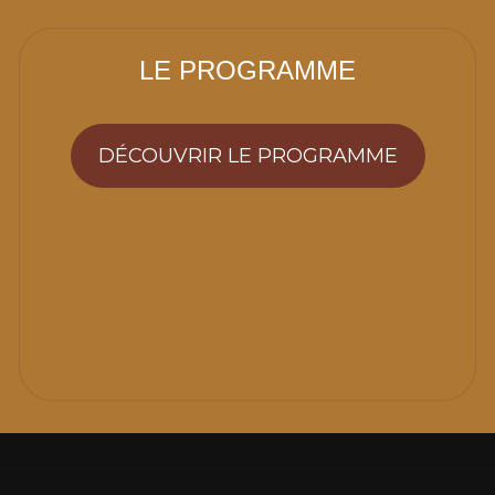
LE PROGRAMME
DÉCOUVRIR LE PROGRAMME