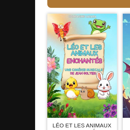
LÉO ET LES ANIMAUX