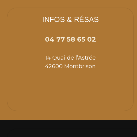
INFOS & RÉSAS
04 77 58 65 02
14 Quai de l’Astrée
42600 Montbrison