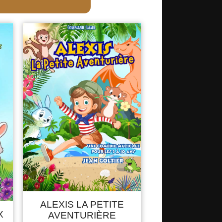
ALEXIS LA PETITE
X
AVENTURIÈRE