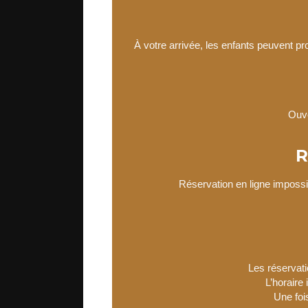
À votre arrivée, les enfants peuvent pro
Ouve
R
Réservation en ligne impossi
Les réservati
L’horaire
Une foi