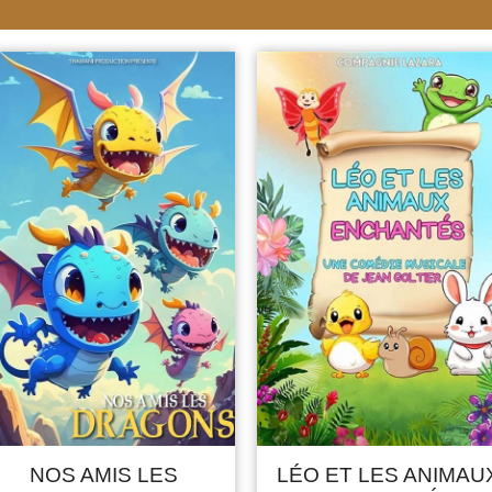
NOS AMIS LES
LÉO ET LES ANIMAU