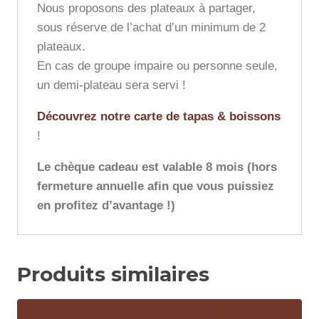
Nous proposons des plateaux à partager,
sous réserve de l’achat d’un minimum de 2
plateaux.
En cas de groupe impaire ou personne seule,
un demi-plateau sera servi !
Découvrez notre carte de tapas & boissons
!
Le chèque cadeau est valable 8 mois (hors
fermeture annuelle afin que vous puissiez
en profitez d’avantage !)
Produits similaires