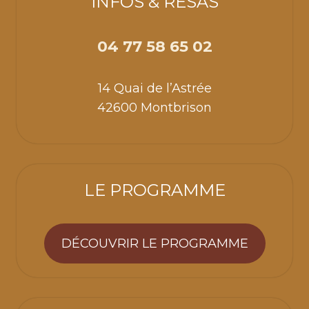
INFOS & RÉSAS
04 77 58 65 02
14 Quai de l’Astrée
42600 Montbrison
LE PROGRAMME
DÉCOUVRIR LE PROGRAMME