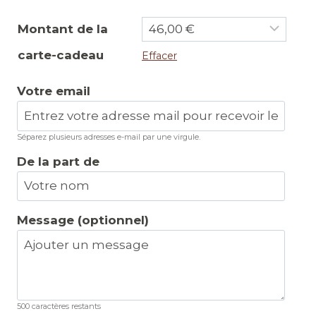
Montant de la
carte-cadeau
Effacer
Votre email
Séparez plusieurs adresses e-mail par une virgule.
De la part de
Message (optionnel)
500
caractères restants