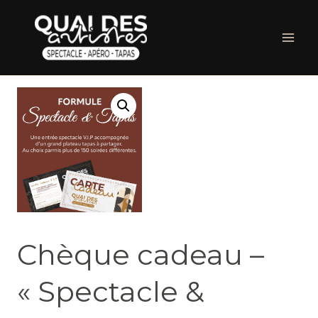
Chèque cadeau –
« Spectacle &