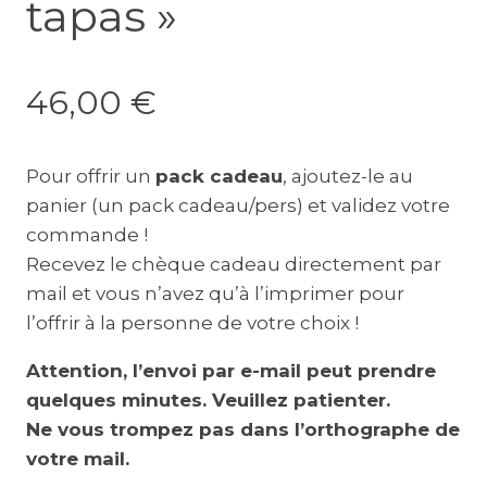
tapas »
46,00
€
Pour offrir un
pack cadeau
, ajoutez-le au
panier (un pack cadeau/pers) et validez votre
commande !
Recevez le chèque cadeau directement par
mail et vous n’avez qu’à l’imprimer pour
l’offrir à la personne de votre choix !
Attention, l’envoi par e-mail peut prendre
quelques minutes. Veuillez patienter.
Ne vous trompez pas dans l’orthographe de
votre mail.