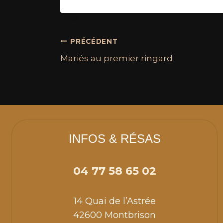
PRÉCÉDENT
Mariés au premier ringard
INFOS & RÉSAS
04 77 58 65 02
14 Quai de l’Astrée
42600 Montbrison