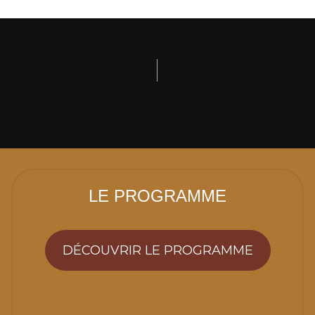
LE PROGRAMME
DÉCOUVRIR LE PROGRAMME