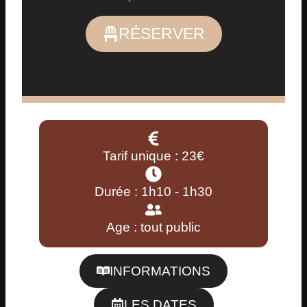
RÉSERVER
Tarif unique : 23€
Durée : 1h10 - 1h30
Age : tout public
INFORMATIONS
LES DATES