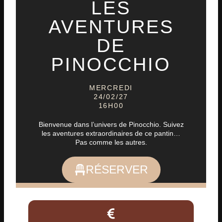
LES
AVENTURES
DE
PINOCCHIO
MERCREDI
24/02/27
16H00
Bienvenue dans l’univers de Pinocchio. Suivez
les aventures extraordinaires de ce pantin…
Pas comme les autres.
RÉSERVER