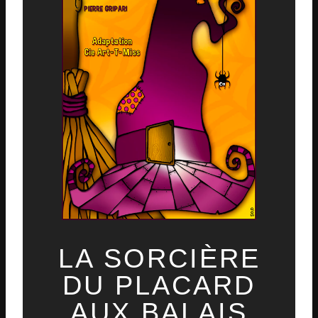
LA SORCIÈRE
DU PLACARD
AUX BALAIS