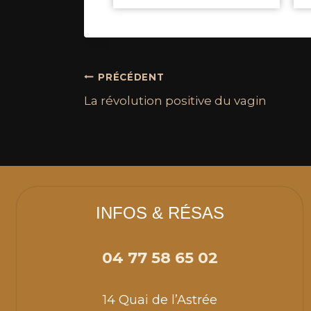
PRÉCÉDENT
La révolution positive du vagin
INFOS & RÉSAS
04 77 58 65 02
14 Quai de l’Astrée