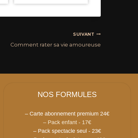
SUIVANT
Comment rater sa vie amoureuse
NOS FORMULES
– Carte abonnement premium 24€
– Pack enfant - 17€
– Pack spectacle seul - 23€