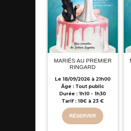
MARIÉS AU PREMIER
RINGARD
Le 18/09/2026 à 21h00
Âge :
Tout public
Durée :
1h10 - 1h30
Tarif :
18€ à 23 €
RÉSERVER