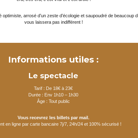
 optimiste, arrosé d’un zeste d’écologie et saupoudré de beaucoup 
vous laissera pas indifférent !
Informations utiles :
Le spectacle
Tarif : De 18€ à 23€
Durée : Env 1h10 – 1h30
Âge : Tout public
Vous recevrez les billets par mail.
t en ligne par carte bancaire 7j/7, 24h/24 et 100% sécurisé !