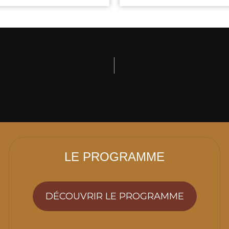
LE PROGRAMME
DÉCOUVRIR LE PROGRAMME