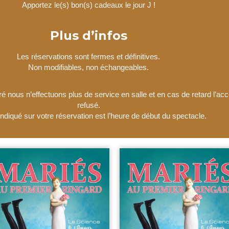
Apportez le(s) bon(s) cadeaux le jour J !
Plus d’infos
Les réservations sont fermes et définitives.
Non modifiables, non échangeables.
ré nous n’effectuons plus de service en salle et en cas de retard l’acc
refusé.
 indiqué sur votre réservation est l’heure de début du spectacle.