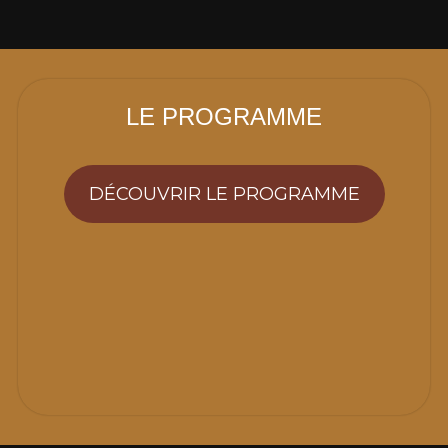
LE PROGRAMME
DÉCOUVRIR LE PROGRAMME