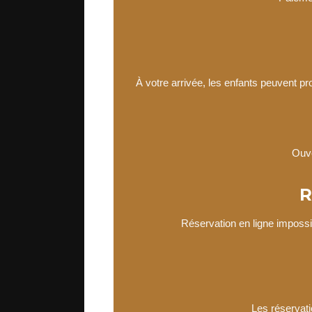
À votre arrivée, les enfants peuvent pro
Ouve
R
Réservation en ligne impossi
Les réservati