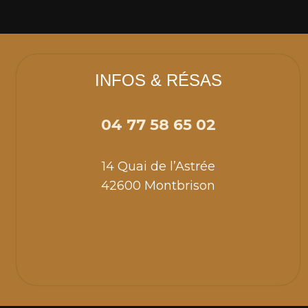
INFOS & RÉSAS
04 77 58 65 02
14 Quai de l’Astrée
42600 Montbrison