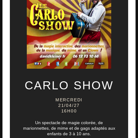
CARLO SHOW
MERCREDI
21/04/27
16H00
Un spectacle de magie colorée, de
marionnettes, de mime et de gags adaptés aux
enfants de 3 à 10 ans.